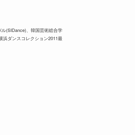
SIDance)、韓国芸術総合学
横浜ダンスコレクション2011最
。