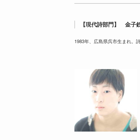
【現代詩部門】 金子
1983年、広島県呉市生まれ。