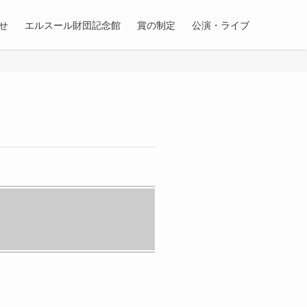
せ
エルスール財団記念館
賞の制定
公演・ライブ