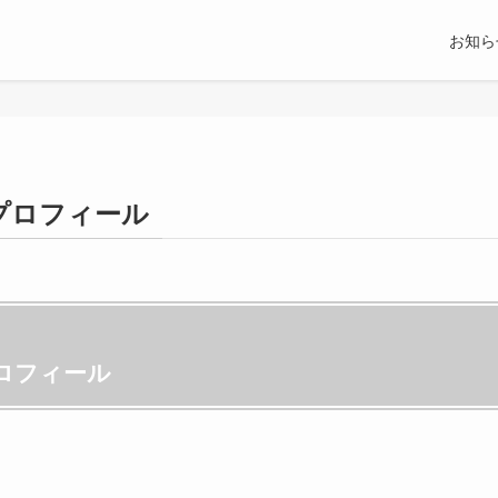
お知ら
プロフィール
ロフィール