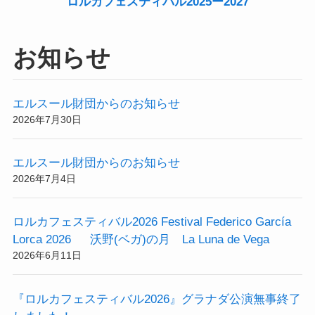
ロルカフェスティバル2025ー2027
お知らせ
エルスール財団からのお知らせ
2026年7月30日
エルスール財団からのお知らせ
2026年7月4日
ロルカフェスティバル2026 Festival Federico García
Lorca 2026 沃野(ベガ)の月 La Luna de Vega
2026年6月11日
『ロルカフェスティバル2026』グラナダ公演無事終了