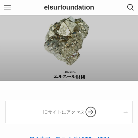
elsurfoundation
旧サイトにアクセス