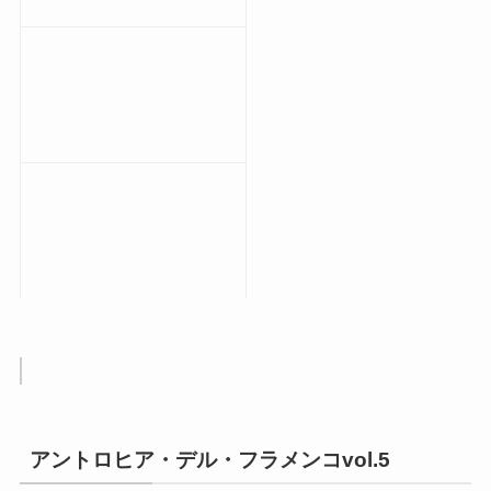
アントロヒア・デル・フラメンコvol.5