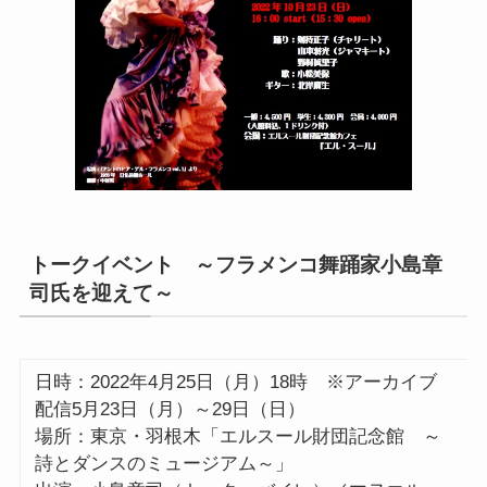
トークイベント ～フラメンコ舞踊家小島章
司氏を迎えて～
日時：2022年4月25日（月）18時 ※アーカイブ
配信5月23日（月）～29日（日）
場所：東京・羽根木「エルスール財団記念館 ～
詩とダンスのミュージアム～」