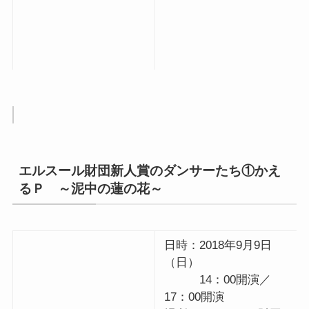
エルスール財団新人賞のダンサーたち①かえ
るＰ ～泥中の蓮の花～
日時：2018年9月9日
（日）
14：00開演／
17：00開演