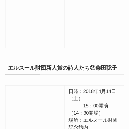
エルスール財団新人賞の詩人たち②柴田聡子
日時：2018年4月14日
（土）
15：00開演
（14：30開場）
場所：エルスール財団
記念館内