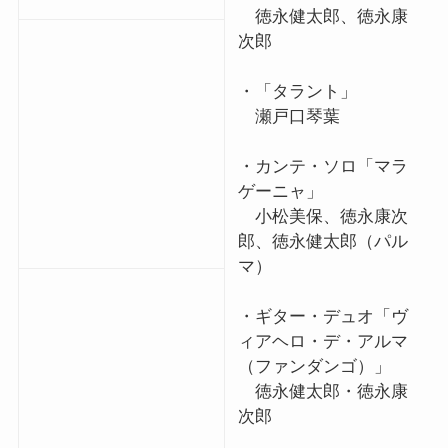
徳永健太郎、徳永康
次郎
・「タラント」
瀬戸口琴葉
・カンテ・ソロ「マラ
ゲーニャ」
小松美保、徳永康次
郎、徳永健太郎（パル
マ）
・ギター・デュオ「ヴ
ィアヘロ・デ・アルマ
（ファンダンゴ）」
徳永健太郎・徳永康
次郎