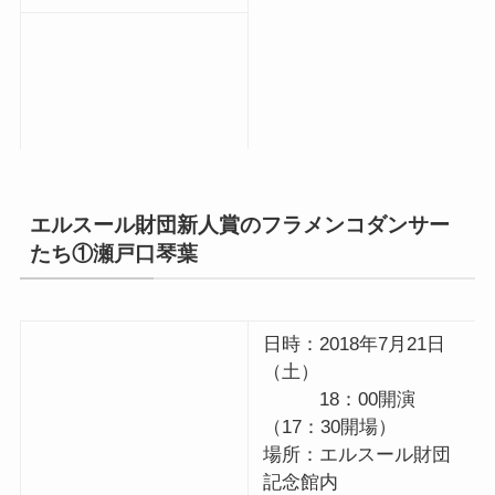
エルスール財団新人賞のフラメンコダンサー
たち①瀬戸口琴葉
日時：2018年7月21日
（土）
18：00開演
（17：30開場）
場所：エルスール財団
記念館内