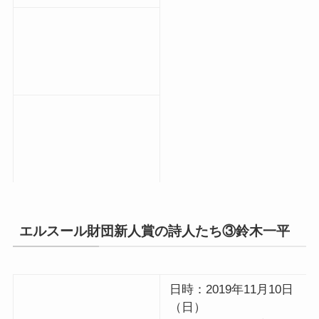
エルスール財団新人賞の詩人たち③鈴木一平
日時：2019年11月10日
（日）