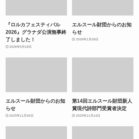
『ロルカフェスティバル
エルスール財団からのお知
2026』グラナダ公演無事終
らせ
了しました！
2026年1月29日
2026年5月19日
エルスール財団からのお知
第14回エルスール財団新人
らせ
賞現代詩部門受賞者決定
2025年11月30日
2025年11月14日