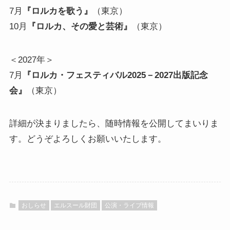
7月
『ロルカを歌う』
（東京）
10月
『ロルカ、その愛と芸術』
（東京）
＜2027年＞
7月
『ロルカ・フェスティバル2025－2027出版記念
会』
（東京）
詳細が決まりましたら、随時情報を公開してまいりま
す。どうぞよろしくお願いいたします。
おしらせ
エルスール財団
公演・ライブ情報