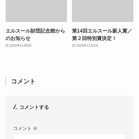
エルスール財団記念館から
第14回エルスール新人賞／
のお知らせ
第２回特別賞決定！
2025年11月8日
2025年11月1日
コメント
コメントする
コメント
※