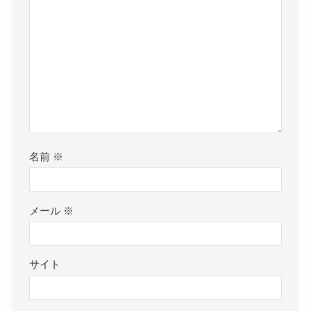
名前
※
メール
※
サイト