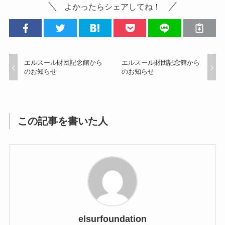
よかったらシェアしてね！
エルスール財団記念館から
エルスール財団記念館から
のお知らせ
のお知らせ
この記事を書いた人
elsurfoundation