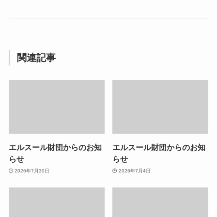
関連記事
エルスール財団からのお知
エルスール財団からのお知
らせ
らせ
2026年7月30日
2026年7月4日