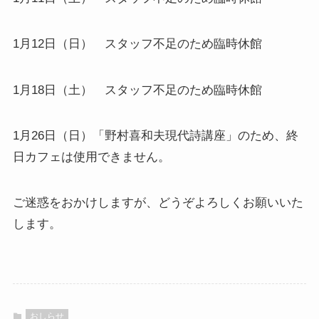
1月12日（日） スタッフ不足のため臨時休館
1月18日（土） スタッフ不足のため臨時休館
1月26日（日）「野村喜和夫現代詩講座」のため、終
日カフェは使用できません。
ご迷惑をおかけしますが、どうぞよろしくお願いいた
します。
おしらせ