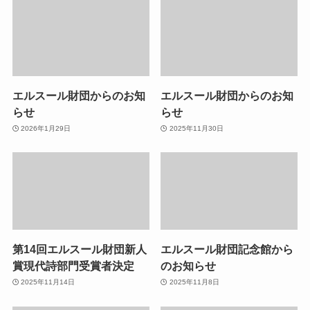
エルスール財団からのお知
エルスール財団からのお知
らせ
らせ
2026年1月29日
2025年11月30日
第14回エルスール財団新人
エルスール財団記念館から
賞現代詩部門受賞者決定
のお知らせ
2025年11月14日
2025年11月8日