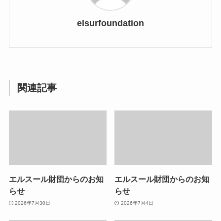
elsurfoundation
関連記事
エルスール財団からのお知
エルスール財団からのお知
らせ
らせ
2026年7月30日
2026年7月4日