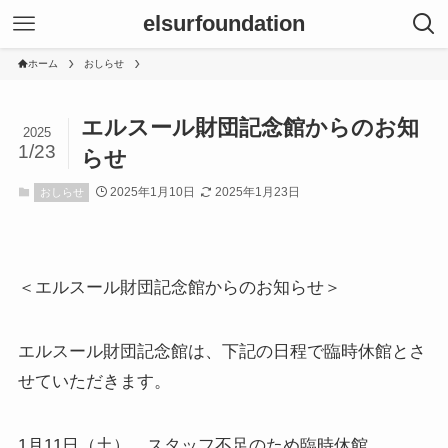
elsurfoundation
ホーム
おしらせ
エルスール財団記念館からのお知
2025
1/23
らせ
2025年1月10日
2025年1月23日
おしらせ
＜エルスール財団記念館からのお知らせ＞
エルスール財団記念館は、下記の日程で臨時休館とさ
せていただきます。
1月11日（土） スタッフ不足のため臨時休館