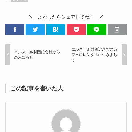
よかったらシェアしてね！
エルスール財団記念館のカ
エルスール財団記念館から
フェのレンタルにつきまし
のお知らせ
て
この記事を書いた人