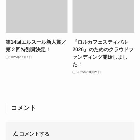
第14回エルスール新人賞／
『ロルカフェスティバル
第２回特別賞決定！
2026』のためのクラウドフ
ァンディング開始しまし
2025年11月1日
た！
2025年10月21日
コメント
コメントする